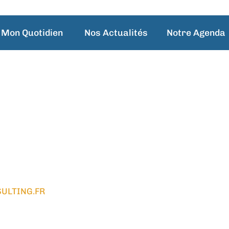
Mon Quotidien
Nos Actualités
Notre Agenda
TIAN
ULTING.FR