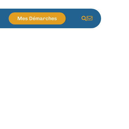
Mes Démarches