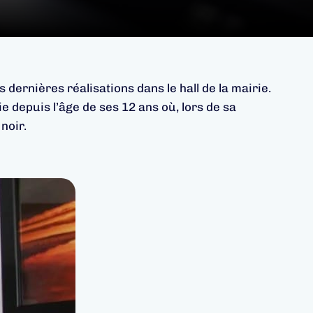
rnières réalisations dans le hall de la mairie.
depuis l’âge de ses 12 ans où, lors de sa
noir.