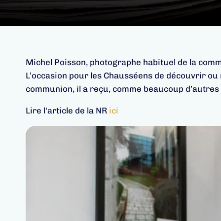
Michel Poisson, photographe habituel de la comm
L’occasion pour les Chausséens de découvrir ou 
communion, il a reçu, comme beaucoup d’autres le
Lire l'article de la NR
ici